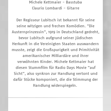
Michele Kettmaier - Basstuba
Claurio Lombardi - Gitarre
Der Regisseur Lubitsch ist bekannt für seine
seine witzigen und frechen Komödien. "Die
Austernprinzessin", 1919 in Deutschland gedreht,
bevor Lubitsch aufgrund seiner jüdischen
Herkunft in die Vereinigten Staaten auswandern
musste, zeigt die Großspurigkeit und Primitivität
amerikanischer Milliardäre und ihrer
verwöhnten Kinder. Michele Kettmaier hat
diesen Stummfilm für Radio Days Movie "auf
Sicht", also synkron zur Handlung vertont und
dafür Stücke komponiert, die die Stimmung der
Handlung widerspiegeln.