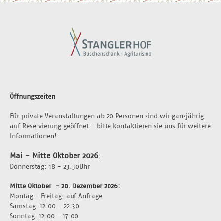
Öffnungszeiten
Für private Veranstaltungen ab 20 Personen sind wir ganzjährig 
auf Reservierung geöffnet - bitte kontaktieren sie uns für weitere 
Informationen!
Mai - Mitte Oktober 2026
:
Donnerstag: 18 - 23.30Uhr 
Mitte Oktober  - 20. Dezember 2026: 
Montag - Freitag: auf Anfrage 
Samstag: 12:00 - 22:30
Sonntag: 12:00 - 17:00