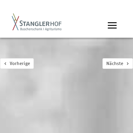
Vorherige
Nächste