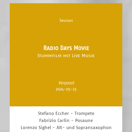
Session
Radio Days Movie
Stummfilm mit Live Musik
Verpasst
2024-05-23
Stefano Eccher - Trompete
Fabrizio Carlin - Posaune
Lorenzo Sighel - Alt- und Sopransaxophon