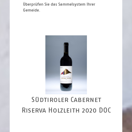
Überprüfen Sie das Sammelsystem Ihrer 
Gemeide.
Südtiroler Cabernet
Riserva Holzleith 2020 DOC