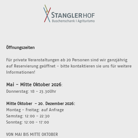
Öffnungszeiten
Für private Veranstaltungen ab 20 Personen sind wir ganzjährig 
auf Reservierung geöffnet - bitte kontaktieren sie uns für weitere 
Informationen!
Mai - Mitte Oktober 2026
:
Donnerstag: 18 - 23.30Uhr 
Mitte Oktober  - 20. Dezember 2026: 
Montag - Freitag: auf Anfrage 
Samstag: 12:00 - 22:30
Sonntag: 12:00 - 17:00
VON MAI BIS MITTE OKTOBER