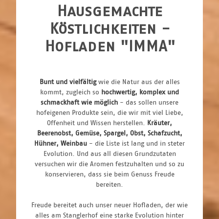
Hausgemachte
Köstlichkeiten -
Hofladen "IMMA"
Bunt und vielfältig
wie die Natur aus der alles
kommt, zugleich so
hochwertig, komplex und
schmackhaft wie möglich
- das sollen unsere
hofeigenen Produkte sein, die wir mit viel Liebe,
Offenheit und Wissen herstellen.
Kräuter,
Beerenobst, Gemüse, Spargel, Obst, Schafzucht,
Hühner, Weinbau
- die Liste ist lang und in steter
Evolution. Und aus all diesen Grundzutaten
versuchen wir die Aromen festzuhalten und so zu
konservieren, dass sie beim Genuss Freude
bereiten.
Freude bereitet auch unser neuer Hofladen, der wie
alles am Stanglerhof eine starke Evolution hinter