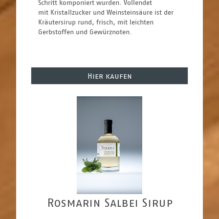
Schritt komponiert wurden. Vollendet 
mit Kristallzucker und Weinsteinsäure ist der 
Kräutersirup rund, frisch, mit leichten 
Gerbstoffen und Gewürznoten.    
Hier kaufen
Rosmarin Salbei Sirup