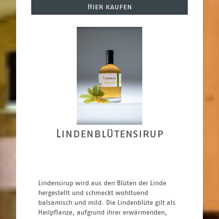
Hier kaufen
Lindenblütensirup
Lindensirup wird aus den Blüten der Linde 
hergestellt und schmeckt wohltuend 
balsamisch und mild. Die Lindenblüte gilt als 
Heilpflanze, aufgrund ihrer erwärmenden, 