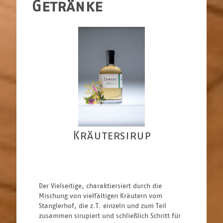
Getränke
Kräutersirup
Der Vielseitige, charaktiersiert durch die 
Mischung von vielfältigen Kräutern vom 
Stanglerhof, die z.T. einzeln und zum Teil 
zusammen sirupiert und schließlich Schritt für 