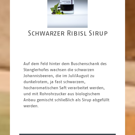
Schwarzer Ribisl Sirup
Auf dem Feld hinter dem Buschenschank des 
Stanglerhofes wachsen die schwarzen 
Johannisbeeren, die im Juli/August zu 
dunkelrotem, ja fast schwarzem, 
hocharomatischen Saft verarbeitet werden, 
und mit Rohrohrzucker aus biologischem 
Anbau gemischt schließlich als Sirup abgefüllt 
werden.                             