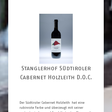
Stanglerhof Südtiroler
Cabernet Holzleith D.O.C.
Der Südtiroler Cabernet Holzleith  hat eine 
rubinrote Farbe und überzeugt mit seiner 