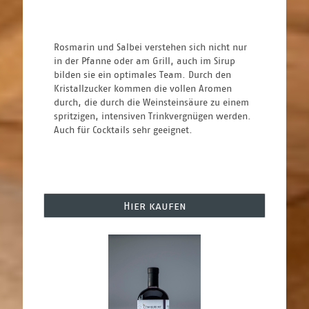
Rosmarin und Salbei verstehen sich nicht nur 
in der Pfanne oder am Grill, auch im Sirup 
bilden sie ein optimales Team. Durch den 
Kristallzucker kommen die vollen Aromen 
durch, die durch die Weinsteinsäure zu einem 
spritzigen, intensiven Trinkvergnügen werden. 
Auch für Cocktails sehr geeignet.
Hier kaufen