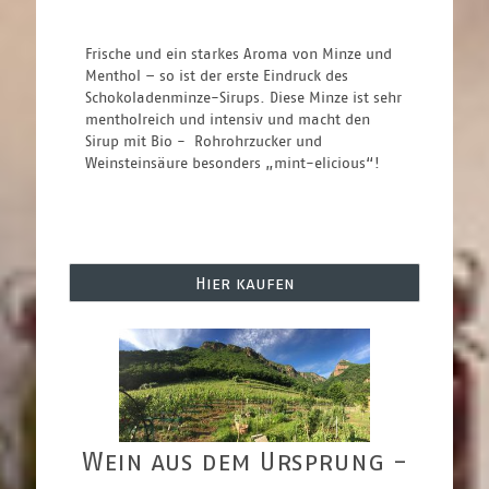
Frische und ein starkes Aroma von Minze und 
Menthol – so ist der erste Eindruck des 
Schokoladenminze-Sirups. Diese Minze ist sehr 
mentholreich und intensiv und macht den 
Sirup mit Bio -  Rohrohrzucker und 
Weinsteinsäure besonders „mint-elicious“!
Hier kaufen
Wein aus dem Ursprung -