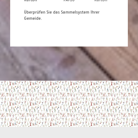
Überprüfen Sie das Sammelsystem Ihrer 
Gemeide.