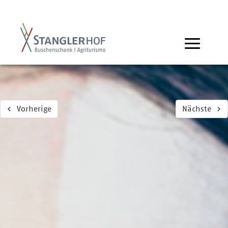
Vorherige
Nächste