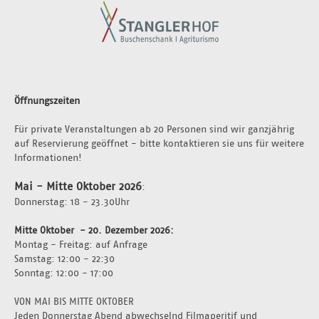
Öffnungszeiten
Für private Veranstaltungen ab 20 Personen sind wir ganzjährig 
auf Reservierung geöffnet - bitte kontaktieren sie uns für weitere 
Informationen!
Mai - Mitte Oktober 2026
:
Donnerstag: 18 - 23.30Uhr 
Mitte Oktober  - 20. Dezember 2026: 
Montag - Freitag: auf Anfrage 
Samstag: 12:00 - 22:30
Sonntag: 12:00 - 17:00
VON MAI BIS MITTE OKTOBER
Jeden Donnerstag Abend abwechselnd Filmaperitif und 