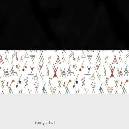
Stanglerhof