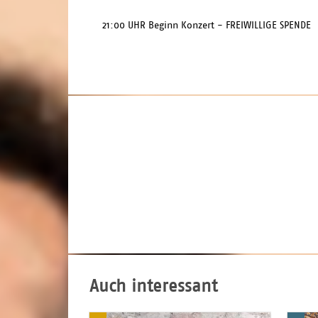
21:00 UHR Beginn Konzert - FREIWILLIGE SPENDE 
Auch interessant