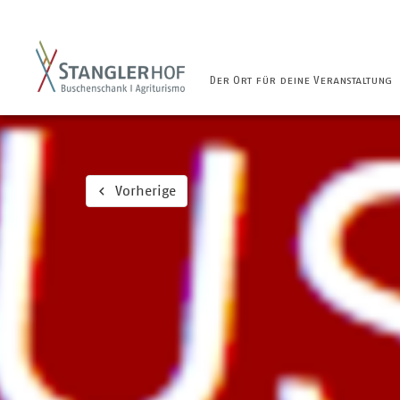
Der Ort für deine Veranstaltung
Vorherige