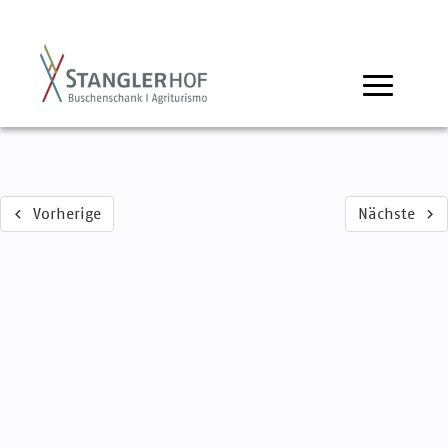
Vorherige
Nächste