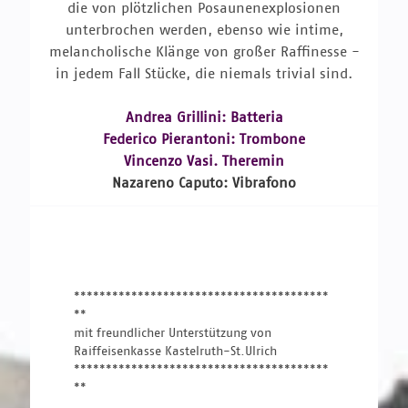
die von plötzlichen Posaunenexplosionen
unterbrochen werden, ebenso wie intime,
melancholische Klänge von großer Raffinesse -
in jedem Fall Stücke, die niemals trivial sind.
Andrea Grillini: Batteria
Federico Pierantoni: Trombone
Vincenzo Vasi. Theremin
Nazareno Caputo: Vibrafono
****************************************
**
mit freundlicher Unterstützung von 
Raiffeisenkasse Kastelruth-St.Ulrich
****************************************
**