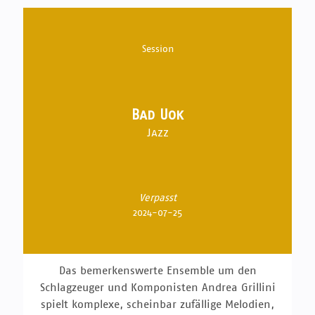
Session
Bad Uok
Jazz
Verpasst
2024-07-25
Das bemerkenswerte Ensemble um den
Schlagzeuger und Komponisten Andrea Grillini
spielt komplexe, scheinbar zufällige Melodien,