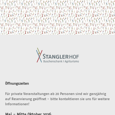
Öffnungszeiten
Für private Veranstaltungen ab 20 Personen sind wir ganzjährig 
auf Reservierung geöffnet - bitte kontaktieren sie uns für weitere 
Informationen!
Mai - Mitte Oktober 2026
: