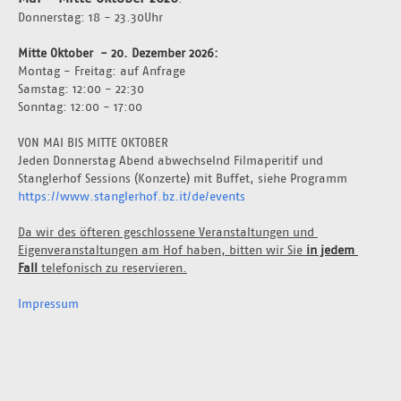
Donnerstag: 18 - 23.30Uhr 
Mitte Oktober  - 20. Dezember 2026: 
Montag - Freitag: auf Anfrage 
Samstag: 12:00 - 22:30
Sonntag: 12:00 - 17:00
VON MAI BIS MITTE OKTOBER
Jeden Donnerstag Abend abwechselnd Filmaperitif und 
Stanglerhof Sessions (Konzerte) mit Buffet, siehe Programm 
https://www.stanglerhof.bz.it/de/events
Da wir des öfteren geschlossene Veranstaltungen und 
Eigenveranstaltungen am Hof haben, bitten wir Sie 
in jedem 
Fall 
telefonisch zu reservieren.
Impressum