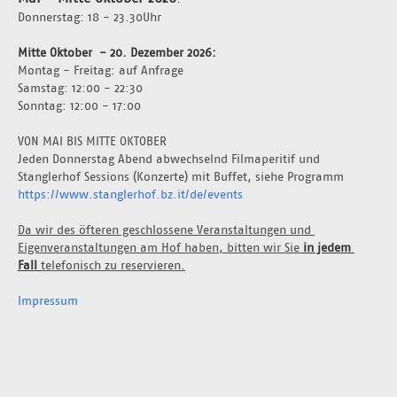
Donnerstag: 18 - 23.30Uhr 
Mitte Oktober  - 20. Dezember 2026: 
Montag - Freitag: auf Anfrage 
Samstag: 12:00 - 22:30
Sonntag: 12:00 - 17:00
VON MAI BIS MITTE OKTOBER
Jeden Donnerstag Abend abwechselnd Filmaperitif und 
Stanglerhof Sessions (Konzerte) mit Buffet, siehe Programm 
https://www.stanglerhof.bz.it/de/events
Da wir des öfteren geschlossene Veranstaltungen und 
Eigenveranstaltungen am Hof haben, bitten wir Sie 
in jedem 
Fall 
telefonisch zu reservieren.
Impressum