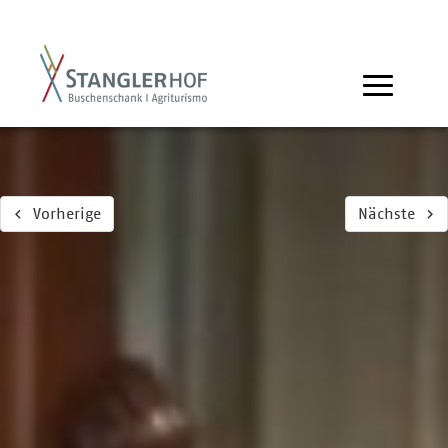
Vorherige
Nächste