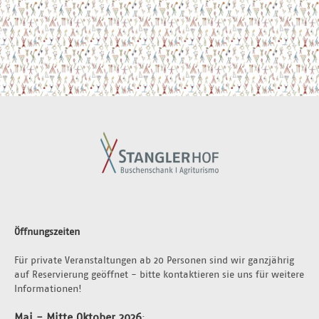
Öffnungszeiten
Für private Veranstaltungen ab 20 Personen sind wir ganzjährig 
auf Reservierung geöffnet - bitte kontaktieren sie uns für weitere 
Informationen!
Mai - Mitte Oktober 2026
: