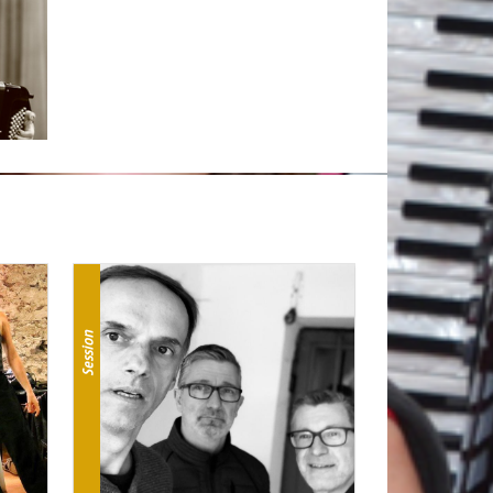
Session