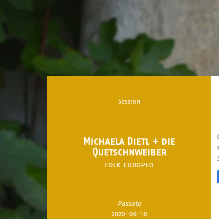
Session
Michaela Dietl + die
Quetschnweiber
folk europeo
Passato
2020-06-18