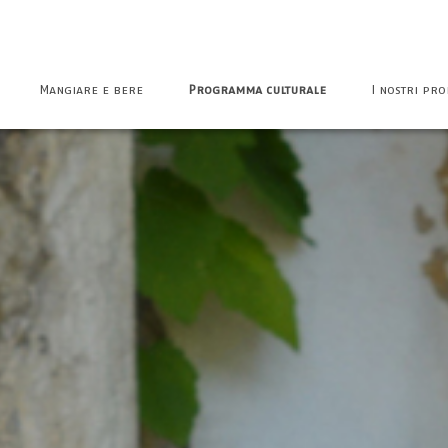
Mangiare e bere
Programma culturale
I nostri pro