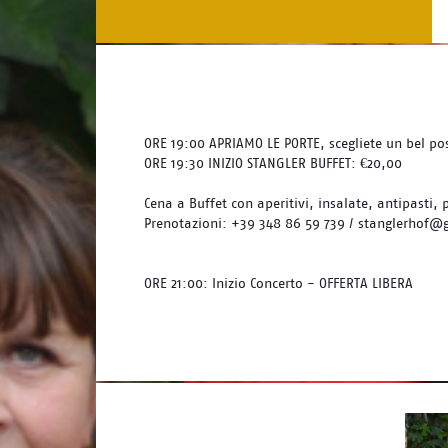
ORE 19:00 APRIAMO LE PORTE, scegliete un bel pos
ORE 19:30 INIZIO STANGLER BUFFET: €20,00
Cena a Buffet con aperitivi, insalate, antipasti, 
Prenotazioni: +39 348 86 59 739 / stanglerhof@
ORE 21:00: Inizio Concerto - OFFERTA LIBERA