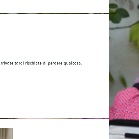
arrivate tardi rischiate di perdere qualcosa.