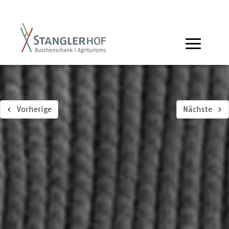
Vorherige
Nächste