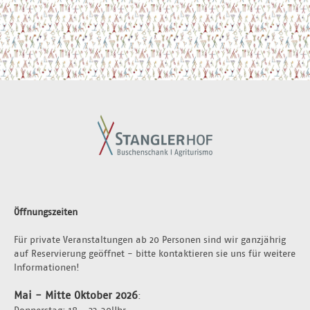
Öffnungszeiten
Für private Veranstaltungen ab 20 Personen sind wir ganzjährig 
auf Reservierung geöffnet - bitte kontaktieren sie uns für weitere 
Informationen!
Mai - Mitte Oktober 2026
:
Donnerstag: 18 - 23.30Uhr 