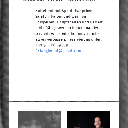
Buffet mit mit Aperitifhäppchen, 
Salaten, kalten und warmen 
Vorspeisen, Hauptspeisen und Dessert 
- die Gänge werden hintereinander 
serviert, wer später kommt, könnte 
etwas verpassen. Reservierung unter: 
+39 348 86 59 739 
/ 
stanglerhof@gmail.com