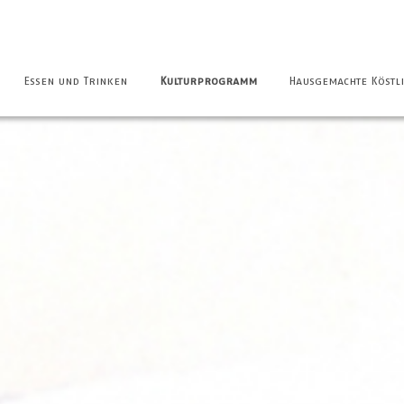
Essen und Trinken
Kulturprogramm
Hausgemachte Köstli