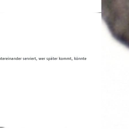
tereinander serviert, wer später kommt, könnte 