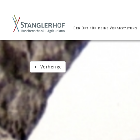
Der Ort für deine Veranstaltung
Vorherige