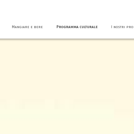
Mangiare e bere
Programma culturale
I nostri pro