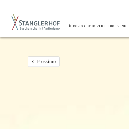
Il posto giusto per il tuo evento
Prossimo