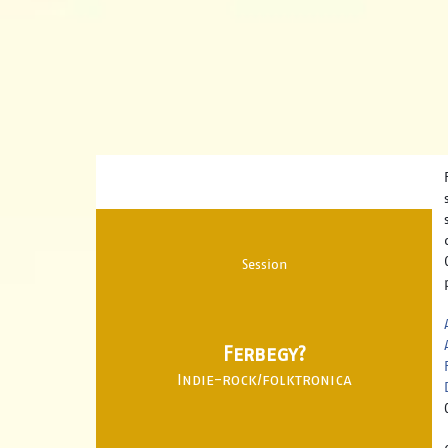
Session
Ferbegy?
Indie-rock/folktronica