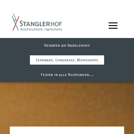
Heiraten am Stanglerhof
Seminare, Congresse, Workshops
Feiern in alle Richtungen....