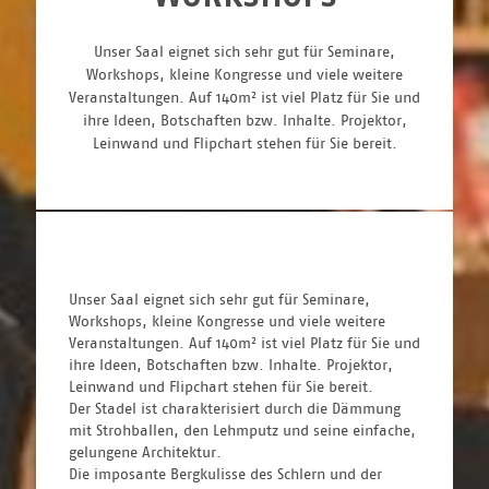
Unser Saal eignet sich sehr gut für Seminare,
Workshops, kleine Kongresse und viele weitere
Veranstaltungen. Auf 140m² ist viel Platz für Sie und
ihre Ideen, Botschaften bzw. Inhalte. Projektor,
Leinwand und Flipchart stehen für Sie bereit.
Unser Saal eignet sich sehr gut für Seminare, 
Workshops, kleine Kongresse und viele weitere 
Veranstaltungen. Auf 140m² ist viel Platz für Sie und 
ihre Ideen, Botschaften bzw. Inhalte. Projektor, 
Leinwand und Flipchart stehen für Sie bereit.
Der Stadel ist charakterisiert durch die Dämmung 
mit Strohballen, den Lehmputz und seine einfache, 
gelungene Architektur.
Die imposante Bergkulisse des Schlern und der 