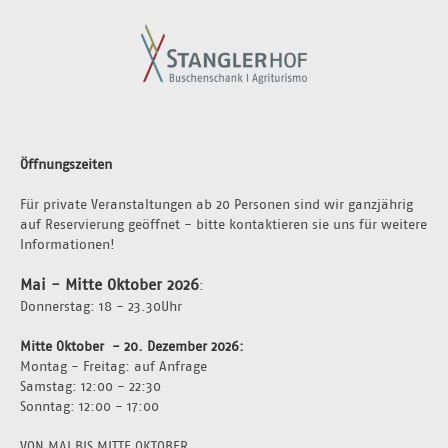
Öffnungszeiten
Für private Veranstaltungen ab 20 Personen sind wir ganzjährig 
auf Reservierung geöffnet - bitte kontaktieren sie uns für weitere 
Informationen!
Mai - Mitte Oktober 2026
:
Donnerstag: 18 - 23.30Uhr 
Mitte Oktober  - 20. Dezember 2026: 
Montag - Freitag: auf Anfrage 
Samstag: 12:00 - 22:30
Sonntag: 12:00 - 17:00
VON MAI BIS MITTE OKTOBER