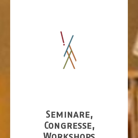
Seminare,
Congresse,
Workshops